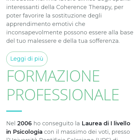
interessanti della Coherence Therapy, per
poter favorire la sostituzione degli
apprendimento emotivi che
inconsapevolmente possono essere alla base
del tuo malessere e della tua sofferenza.
Leggi di più
FORMAZIONE
PROFESSIONALE
Nel
2006
ho conseguito la
Laurea di I livello
in Psicologia
con il massimo dei voti, presso