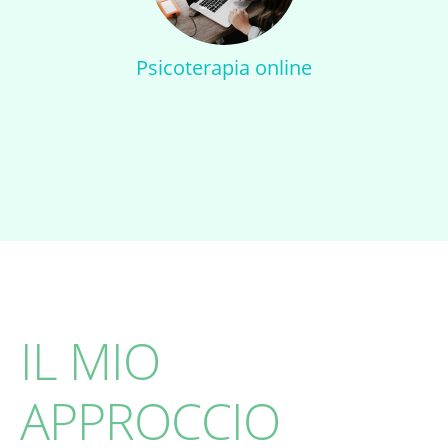
Psicoterapia online
IL MIO
APPROCCIO