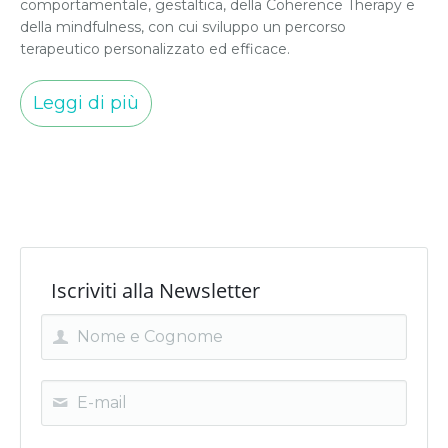
comportamentale, gestaltica, della Coherence Therapy e
della mindfulness, con cui sviluppo un percorso
terapeutico personalizzato ed efficace.
Leggi di più
Iscriviti alla Newsletter