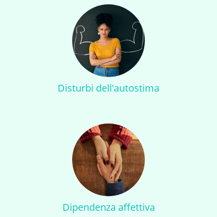
Disturbi dell'autostima
Dipendenza affettiva