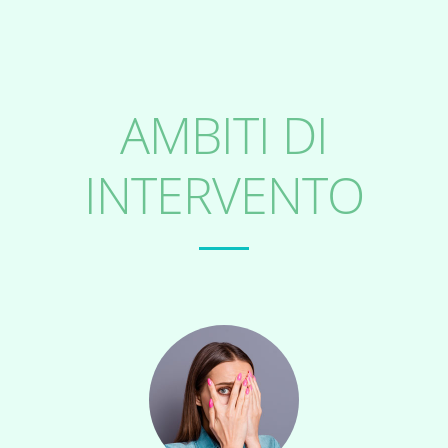
AMBITI DI
INTERVENTO