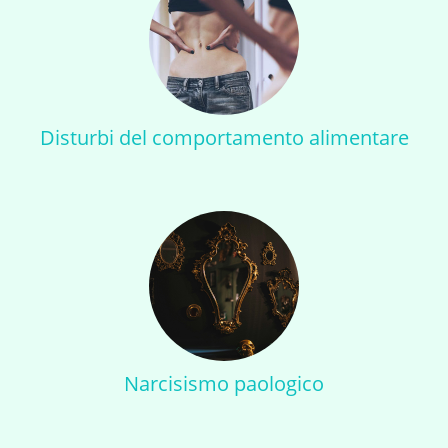
Disturbi del comportamento alimentare
Narcisismo paologico