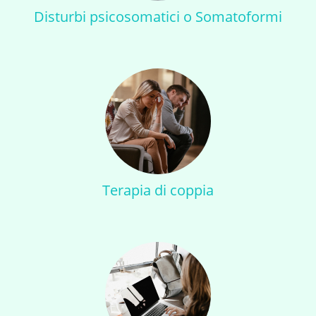
Disturbi psicosomatici o Somatoformi
Terapia di coppia