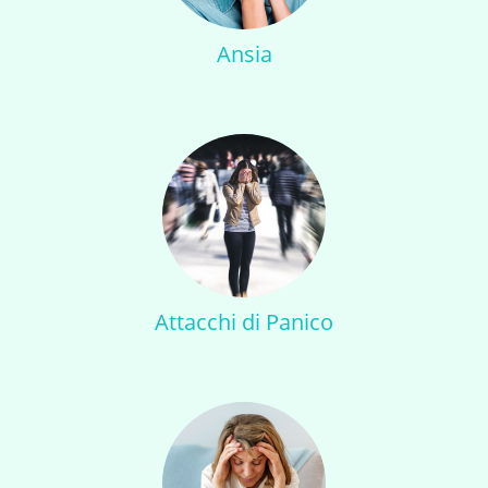
Ansia
Attacchi di Panico