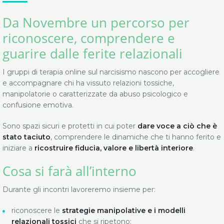
Da Novembre un percorso per
riconoscere, comprendere e
guarire dalle ferite relazionali
I gruppi di terapia online sul narcisismo nascono per accogliere
e accompagnare chi ha vissuto relazioni tossiche,
manipolatorie o caratterizzate da abuso psicologico e
confusione emotiva.
Sono spazi sicuri e protetti in cui poter
dare voce a ciò che è
stato taciuto
, comprendere le dinamiche che ti hanno ferito e
iniziare a
ricostruire fiducia, valore e libertà interiore
.
Cosa si farà all’interno
Durante gli incontri lavoreremo insieme per:
riconoscere le
strategie manipolative e i modelli
relazionali tossici
che si ripetono;