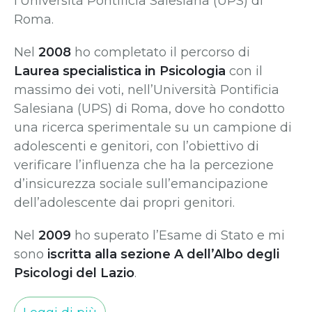
l’Università Pontificia Salesiana (UPS) di
Roma.
Nel
2008
ho completato il percorso di
Laurea specialistica in Psicologia
con il
massimo dei voti, nell’Università Pontificia
Salesiana (UPS) di Roma, dove ho condotto
una ricerca sperimentale su un campione di
adolescenti e genitori, con l’obiettivo di
verificare l’influenza che ha la percezione
d’insicurezza sociale sull’emancipazione
dell’adolescente dai propri genitori.
Nel
2009
ho superato l’Esame di Stato e mi
sono
iscritta alla sezione A dell’Albo degli
Psicologi del Lazio
.