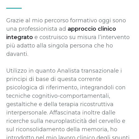
Grazie al mio percorso formativo oggi sono
una professionista ad
approccio clinico
integrato
e costruisco su misura l’intervento
più adatto alla singola persona che ho
davanti.
Utilizzo in quanto Analista transazionale i
principi di base di questa corrente
psicologica di riferimento, integrandoli con
tecniche cognitivo-comportamentali,
gestaltiche e della terapia ricostruttiva
interpersonale. Affascinata inoltre dalle
ricerche sulla neuroplasticità del cervello e
sul riconsolidamento della memoria, ho
introdotto nel mio lavoro clinico degli spunti