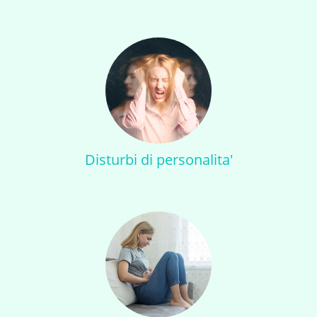
Disturbi di personalita'